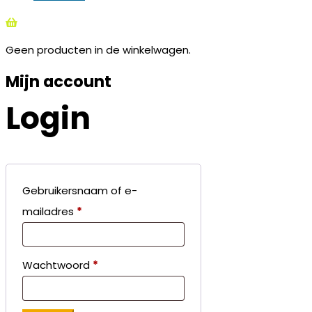
Geen producten in de winkelwagen.
Mijn account
Login
Gebruikersnaam of e-
mailadres
*
Wachtwoord
*