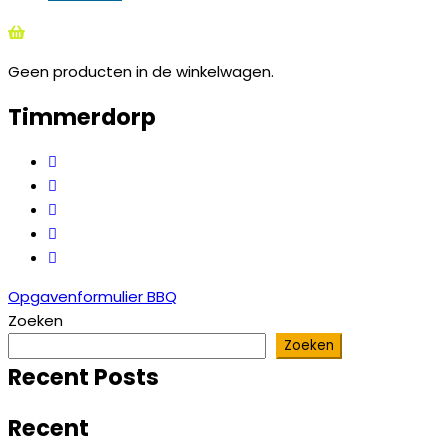
Geen producten in de winkelwagen.
Timmerdorp
Opgavenformulier BBQ
Zoeken
Zoeken
Recent Posts
Recent