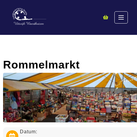
Rommelmarkt
Datum: