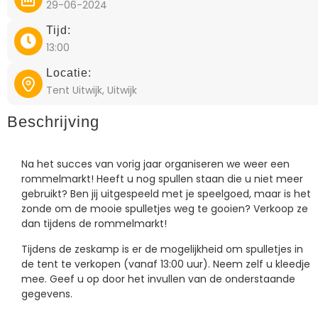
29-06-2024
Tijd:
13:00
Locatie:
Tent Uitwijk, Uitwijk
Beschrijving
Na het succes van vorig jaar organiseren we weer een
rommelmarkt! Heeft u nog spullen staan die u niet meer
gebruikt? Ben jij uitgespeeld met je speelgoed, maar is het
zonde om de mooie spulletjes weg te gooien? Verkoop ze
dan tijdens de rommelmarkt!
Tijdens de zeskamp is er de mogelijkheid om spulletjes in
de tent te verkopen (vanaf 13:00 uur). Neem zelf u kleedje
mee. Geef u op door het invullen van de onderstaande
gegevens.