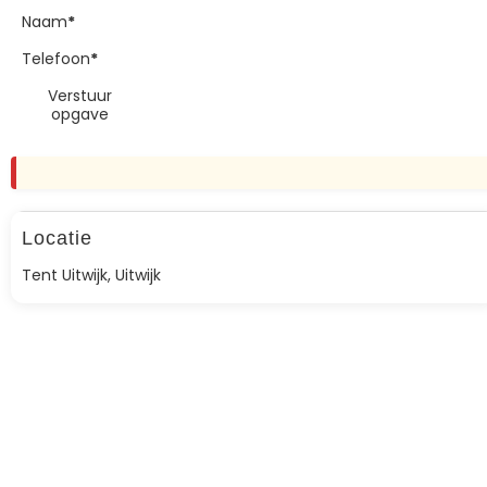
Naam
*
Telefoon
*
Verstuur
opgave
Locatie
Tent Uitwijk, Uitwijk